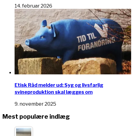
14. februar 2026
Etisk Råd melder ud: Syg og livsfarlig
svineproduktion skal lægges om
9. november 2025
Mest populære indlæg