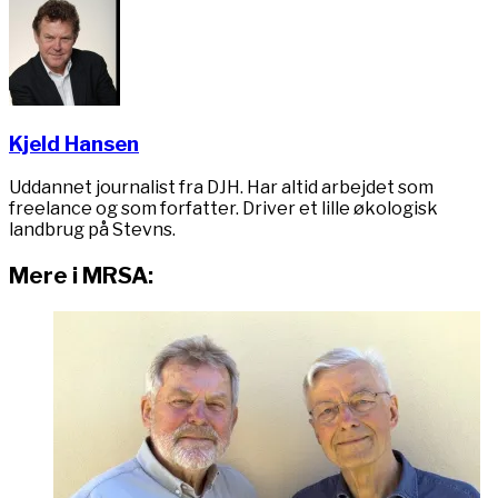
Kjeld Hansen
Uddannet journalist fra DJH. Har altid arbejdet som
freelance og som forfatter. Driver et lille økologisk
landbrug på Stevns.
Mere i MRSA: