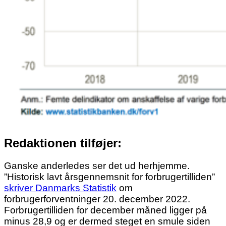
Redaktionen tilføjer:
Ganske anderledes ser det ud herhjemme.
”Historisk lavt årsgennemsnit for forbrugertilliden”
skriver Danmarks Statistik
om
forbrugerforventninger 20. december 2022.
Forbrugertilliden for december måned ligger på
minus 28,9 og er dermed steget en smule siden