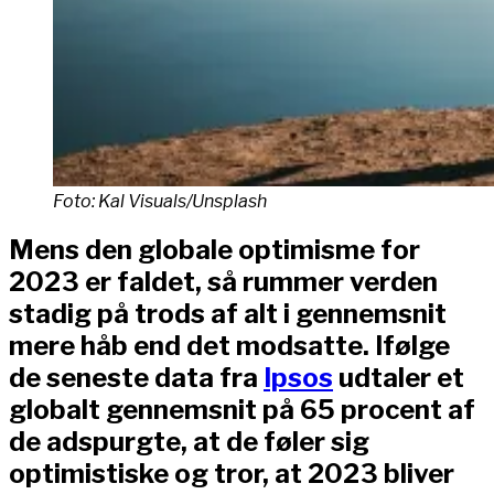
Foto: Kal Visuals/Unsplash
Mens den globale optimisme for
2023 er faldet, så rummer verden
stadig på trods af alt i gennemsnit
mere håb end det modsatte. Ifølge
de seneste data fra
Ipsos
udtaler et
globalt gennemsnit på 65 procent af
de adspurgte, at de føler sig
optimistiske og tror, at 2023 bliver