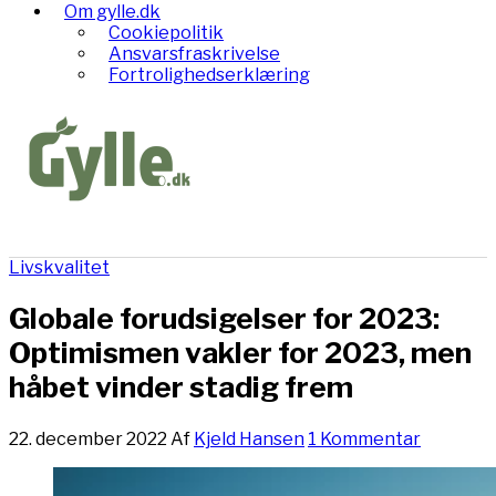
Om gylle.dk
Cookiepolitik
Ansvarsfraskrivelse
Fortrolighedserklæring
Livskvalitet
Globale forudsigelser for 2023:
Optimismen vakler for 2023, men
håbet vinder stadig frem
22. december 2022
Af
Kjeld Hansen
1 Kommentar