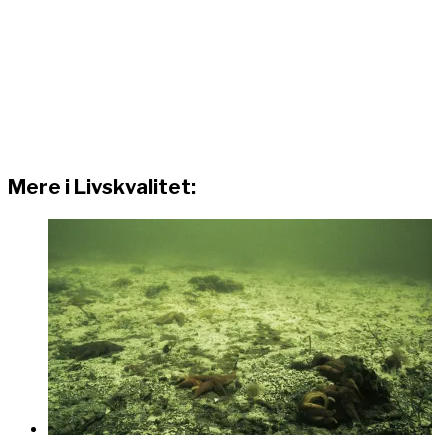
Mere i Livskvalitet: