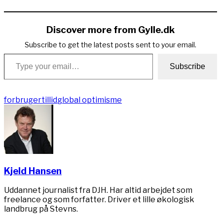
Copy
Link
Discover more from Gylle.dk
Subscribe to get the latest posts sent to your email.
Type your email…
Subscribe
forbrugertillid
global optimisme
Kjeld Hansen
Uddannet journalist fra DJH. Har altid arbejdet som
freelance og som forfatter. Driver et lille økologisk
landbrug på Stevns.