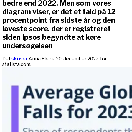
bedre end 2022. Men som vores
diagram viser, er det et fald på 12
procentpoint fra sidste år og den
laveste score, der er registreret
siden Ipsos begyndte at køre
undersøgelsen
Det
skriver
Anna Fleck, 20. december 2022, for
statista.com.