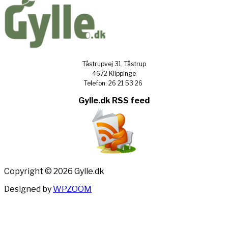
Tåstrupvej 31, Tåstrup
4672 Klippinge
Telefon: 26 21 53 26
Gylle.dk RSS feed
Copyright © 2026 Gylle.dk
Designed by
WPZOOM