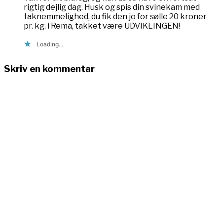
rigtig dejlig dag. Husk og spis din svinekam med
taknemmelighed, du fik den jo for sølle 20 kroner
pr. kg. i Rema, takket være UDVIKLINGEN!
Loading...
Skriv en kommentar