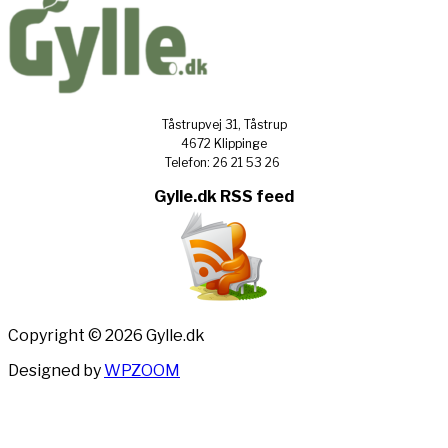
Tåstrupvej 31, Tåstrup
4672 Klippinge
Telefon: 26 21 53 26
Gylle.dk RSS feed
Copyright © 2026 Gylle.dk
Designed by
WPZOOM