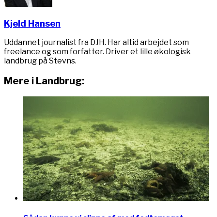
Kjeld Hansen
Uddannet journalist fra DJH. Har altid arbejdet som
freelance og som forfatter. Driver et lille økologisk
landbrug på Stevns.
Mere i Landbrug: