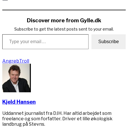
Copy
Link
Discover more from Gylle.dk
Subscribe to get the latest posts sent to your email.
Type your email…
Subscribe
Angreb
Troll
Kjeld Hansen
Uddannet journalist fra DJH. Har altid arbejdet som
freelance og som forfatter. Driver et lille økologisk
landbrug på Stevns.