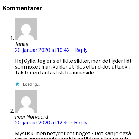
Kommentarer
Jonas
20. januar 2020 at 10:42
·
Reply
Hej Gylle. Jeg er slet ikke sikker, men det lyder lidt
som noget man kalder et “dos eller d-dos attack”.
Tak for en fantastisk hjemmeside.
Loading...
Peer Nørgaard
20. januar 2020 at 12:30
·
Reply
Mystisk, men betyder det noget ? Det kan jo også