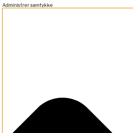
Administrer samtykke