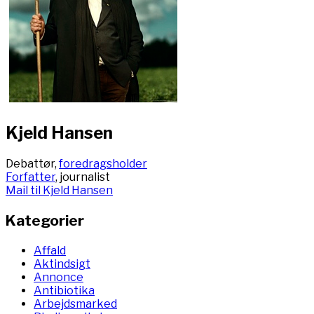
Kjeld Hansen
Debattør,
foredragsholder
Forfatter
, journalist
Mail til Kjeld Hansen
Kategorier
Affald
Aktindsigt
Annonce
Antibiotika
Arbejdsmarked