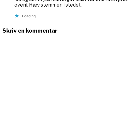
oveni. Hæv stemmen i stedet.
Loading...
Skriv en kommentar