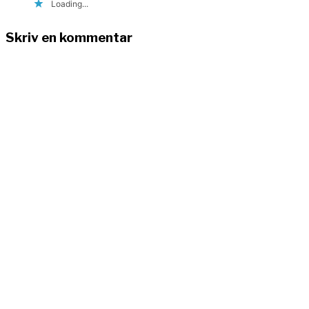
Loading...
Skriv en kommentar