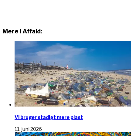
Mere i Affald:
Vi bruger stadigt mere plast
11. juni 2026