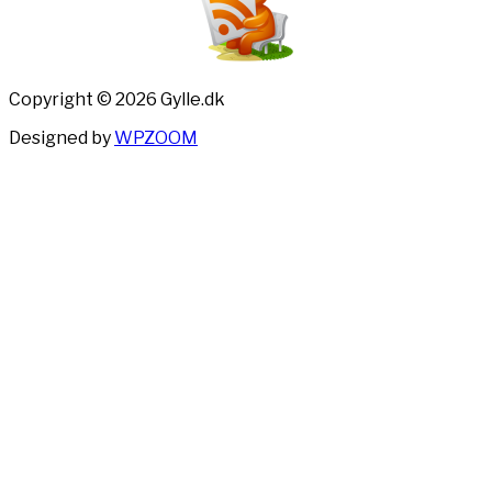
Copyright © 2026 Gylle.dk
Designed by
WPZOOM