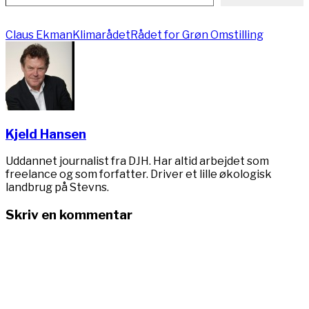
Claus Ekman
Klimarådet
Rådet for Grøn Omstilling
Kjeld Hansen
Uddannet journalist fra DJH. Har altid arbejdet som
freelance og som forfatter. Driver et lille økologisk
landbrug på Stevns.
Skriv en kommentar