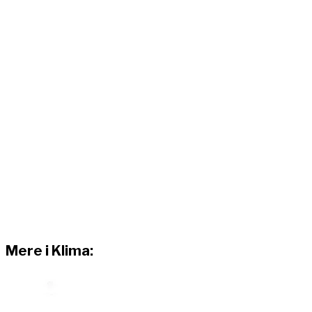
Mere i Klima: