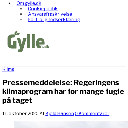
Om gylle.dk
Cookiepolitik
Ansvarsfraskrivelse
Fortrolighedserklæring
Klima
Pressemeddelelse: Regeringens
klimaprogram har for mange fugle
på taget
11. oktober 2020
Af
Kjeld Hansen
0 Kommentarer