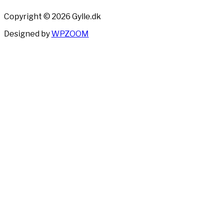
Copyright © 2026 Gylle.dk
Designed by
WPZOOM