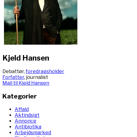
Kjeld Hansen
Debattør,
foredragsholder
Forfatter
, journalist
Mail til Kjeld Hansen
Kategorier
Affald
Aktindsigt
Annonce
Antibiotika
Arbejdsmarked