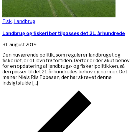
Fisk
,
Landbrug
Landbrug og fiskeri bør tilpasses det 21. århundrede
31. august 2019
Den nuværende politik, som regulerer landbruget og
fiskeriet, er et levn fra fortiden. Derfor er der akut behov
for en opdatering af landbrugs- og fiskeripolitikken, så
den passer til det 21. århundredes behov og normer. Det
mener Niels Riis Ebbesen, der har skrevet denne
indsigtsfulde […]