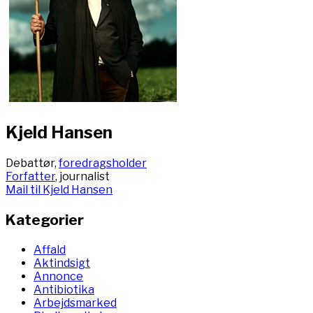
Kjeld Hansen
Debattør,
foredragsholder
Forfatter
, journalist
Mail til Kjeld Hansen
Kategorier
Affald
Aktindsigt
Annonce
Antibiotika
Arbejdsmarked