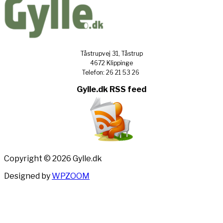
Tåstrupvej 31, Tåstrup
4672 Klippinge
Telefon: 26 21 53 26
Gylle.dk RSS feed
Copyright © 2026 Gylle.dk
Designed by
WPZOOM