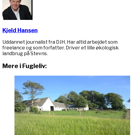
Kjeld Hansen
Uddannet journalist fra DJH. Har altid arbejdet som
freelance og som forfatter. Driver et lille økologisk
landbrug på Stevns.
Mere i Fugleliv: