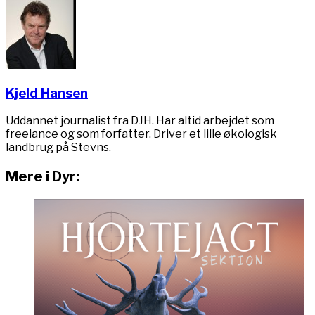
Kjeld Hansen
Uddannet journalist fra DJH. Har altid arbejdet som
freelance og som forfatter. Driver et lille økologisk
landbrug på Stevns.
Mere i Dyr: