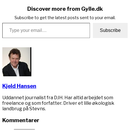
Discover more from Gylle.dk
Subscribe to get the latest posts sent to your email.
Type your email…
Subscribe
Kjeld Hansen
Uddannet journalist fra DJH. Har altid arbejdet som
freelance og som forfatter. Driver et lille økologisk
landbrug på Stevns.
Kommentarer