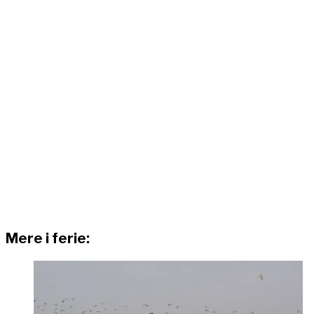
Mere i ferie: