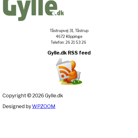
Tåstrupvej 31, Tåstrup
4672 Klippinge
Telefon: 26 21 53 26
Gylle.dk RSS feed
Copyright © 2026 Gylle.dk
Designed by
WPZOOM