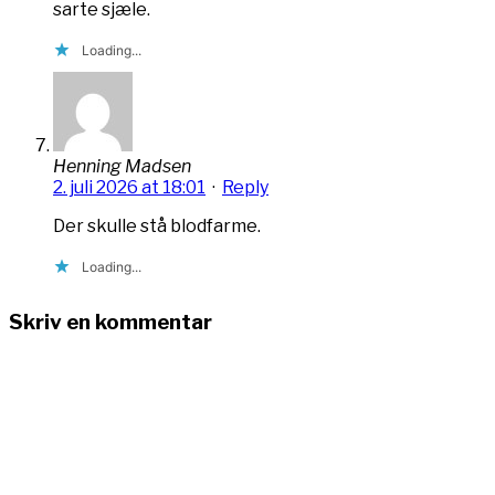
sarte sjæle.
Loading...
Henning Madsen
2. juli 2026 at 18:01
·
Reply
Der skulle stå blodfarme.
Loading...
Skriv en kommentar