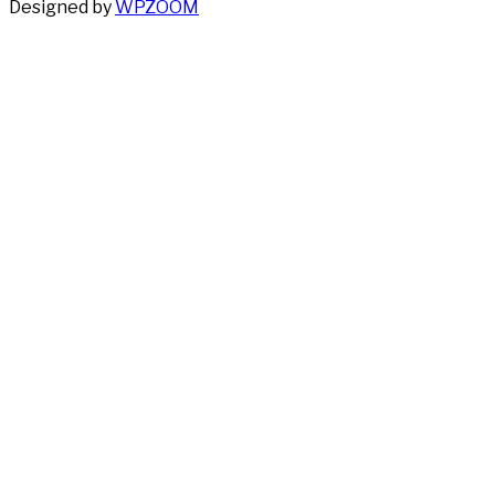
Designed by
WPZOOM