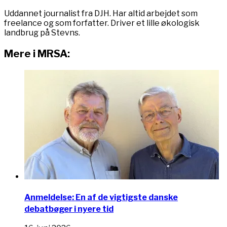
Uddannet journalist fra DJH. Har altid arbejdet som
freelance og som forfatter. Driver et lille økologisk
landbrug på Stevns.
Mere i MRSA:
Anmeldelse: En af de vigtigste danske
debatbøger i nyere tid