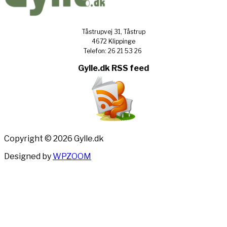
Tåstrupvej 31, Tåstrup
4672 Klippinge
Telefon: 26 21 53 26
Gylle.dk RSS feed
Copyright © 2026 Gylle.dk
Designed by
WPZOOM