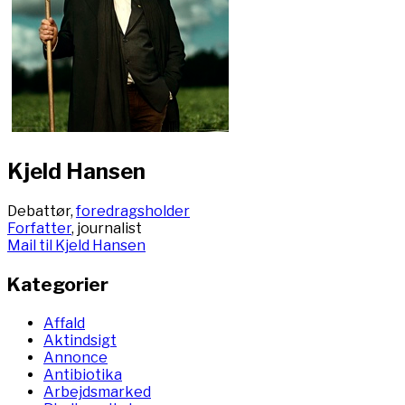
Kjeld Hansen
Debattør,
foredragsholder
Forfatter
, journalist
Mail til Kjeld Hansen
Kategorier
Affald
Aktindsigt
Annonce
Antibiotika
Arbejdsmarked