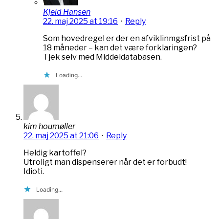
Kjeld Hansen
22. maj 2025 at 19:16
·
Reply
Som hovedregel er der en afviklinmgsfrist på
18 måneder – kan det være forklaringen?
Tjek selv med Middeldatabasen.
Loading...
kim houmøller
22. maj 2025 at 21:06
·
Reply
Heldig kartoffel?
Utroligt man dispenserer når det er forbudt!
Idioti.
Loading...