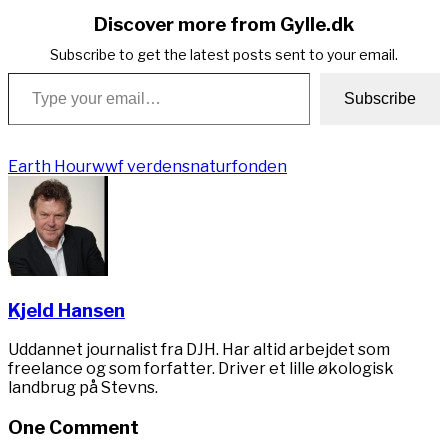
Discover more from Gylle.dk
Subscribe to get the latest posts sent to your email.
Type your email…
Subscribe
Earth Hour
wwf verdensnaturfonden
Kjeld Hansen
Uddannet journalist fra DJH. Har altid arbejdet som
freelance og som forfatter. Driver et lille økologisk
landbrug på Stevns.
One Comment