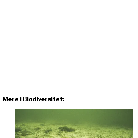
Mere i Biodiversitet: