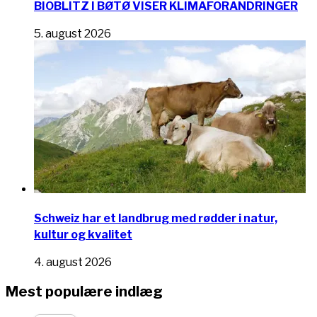
BIOBLITZ I BØTØ VISER KLIMAFORANDRINGER
5. august 2026
Schweiz har et landbrug med rødder i natur,
kultur og kvalitet
4. august 2026
Mest populære indlæg