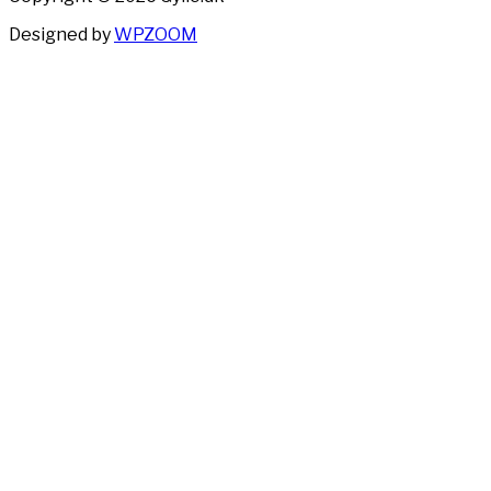
Designed by
WPZOOM