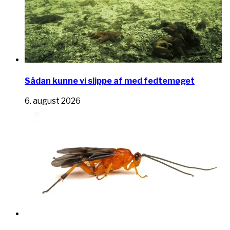
Sådan kunne vi slippe af med fedtemøget
6. august 2026