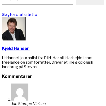
Slagteri
statsstøtte
Kjeld Hansen
Uddannet journalist fra DJH. Har altid arbejdet som
freelance og som forfatter. Driver et lille økologisk
landbrug på Stevns.
Kommentarer
Jan Stampe Nielsen