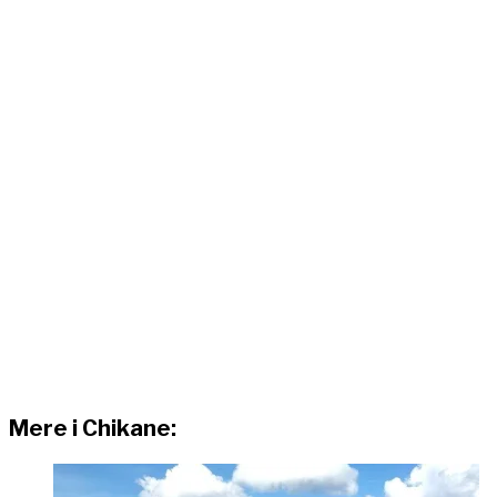
Mere i Chikane: