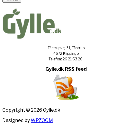
Tåstrupvej 31, Tåstrup
4672 Klippinge
Telefon: 26 21 53 26
Gylle.dk RSS feed
Copyright © 2026 Gylle.dk
Designed by
WPZOOM