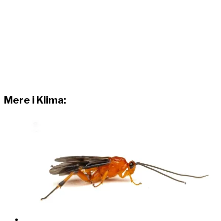
Mere i Klima: