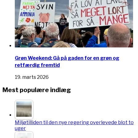
Grøn Weekend: Gå på gaden for en grøn og
retfærdig fremtid
19. marts 2026
Mest populære indlæg
Miljøtilliden til den nye regering overlevede blot to
uger