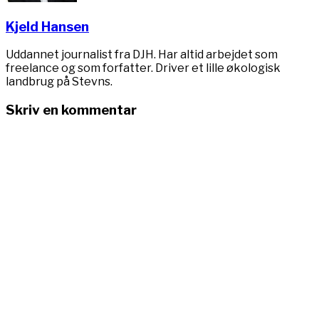
Kjeld Hansen
Uddannet journalist fra DJH. Har altid arbejdet som
freelance og som forfatter. Driver et lille økologisk
landbrug på Stevns.
Skriv en kommentar