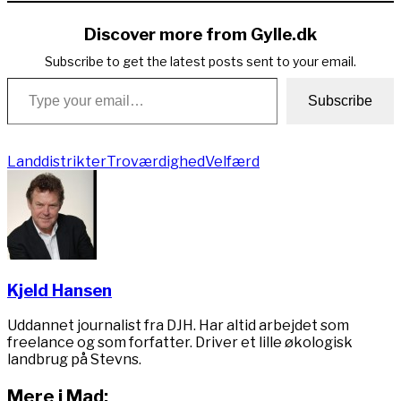
Discover more from Gylle.dk
Subscribe to get the latest posts sent to your email.
Type your email…
Subscribe
Landdistrikter
Troværdighed
Velfærd
Kjeld Hansen
Uddannet journalist fra DJH. Har altid arbejdet som
freelance og som forfatter. Driver et lille økologisk
landbrug på Stevns.
Mere i Mad: