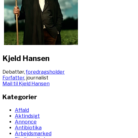
Kjeld Hansen
Debattør,
foredragsholder
Forfatter
, journalist
Mail til Kjeld Hansen
Kategorier
Affald
Aktindsigt
Annonce
Antibiotika
Arbejdsmarked