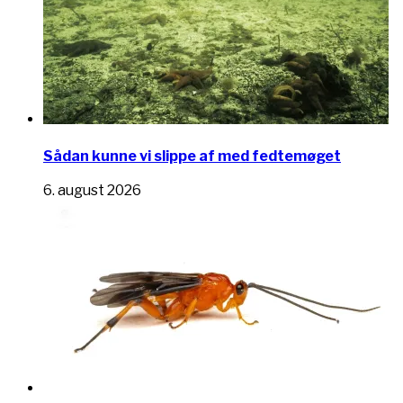
Sådan kunne vi slippe af med fedtemøget
6. august 2026