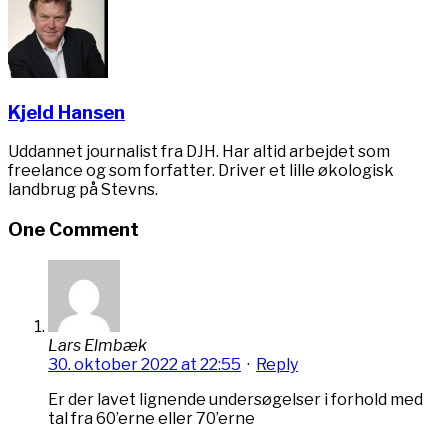
Kjeld Hansen
Uddannet journalist fra DJH. Har altid arbejdet som
freelance og som forfatter. Driver et lille økologisk
landbrug på Stevns.
One Comment
Lars Elmbæk
30. oktober 2022 at 22:55
·
Reply
Er der lavet lignende undersøgelser i forhold med
tal fra 60’erne eller 70’erne