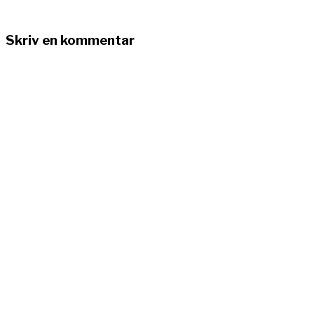
Skriv en kommentar