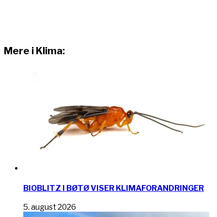
Mere i Klima:
BIOBLITZ I BØTØ VISER KLIMAFORANDRINGER
5. august 2026