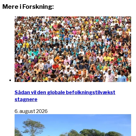
Mere i Forskning:
Sådan vil den globale befolkningstilvækst
stagnere
6. august 2026