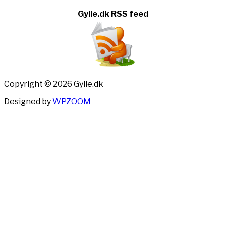
Gylle.dk RSS feed
Copyright © 2026 Gylle.dk
Designed by
WPZOOM