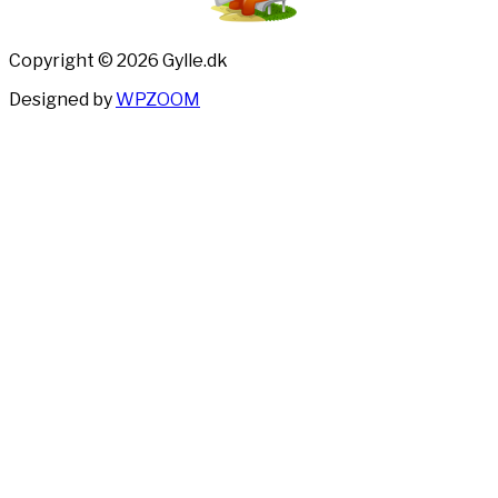
Copyright © 2026 Gylle.dk
Designed by
WPZOOM