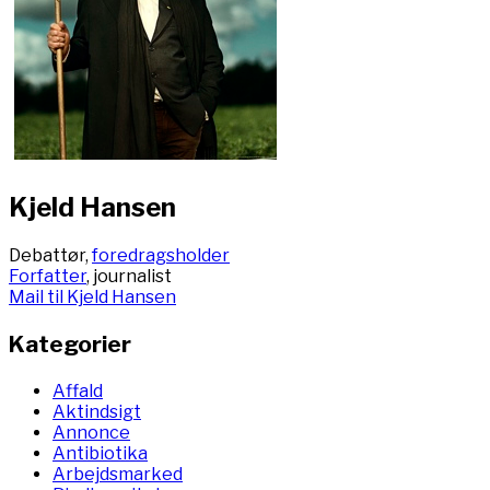
Kjeld Hansen
Debattør,
foredragsholder
Forfatter
, journalist
Mail til Kjeld Hansen
Kategorier
Affald
Aktindsigt
Annonce
Antibiotika
Arbejdsmarked