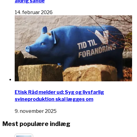
aldrig sande
14. februar 2026
Etisk Råd melder ud: Syg og livsfarlig
svineproduktion skal lægges om
9. november 2025
Mest populære indlæg