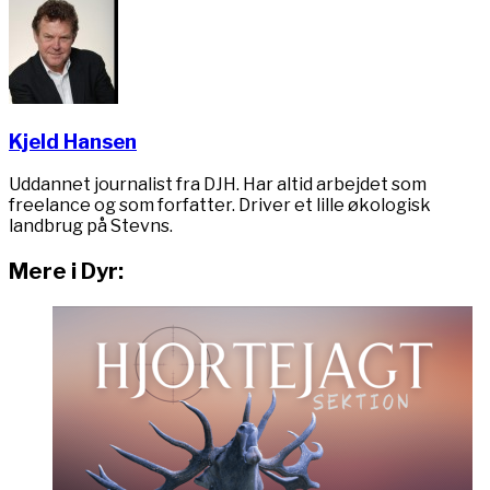
Kjeld Hansen
Uddannet journalist fra DJH. Har altid arbejdet som
freelance og som forfatter. Driver et lille økologisk
landbrug på Stevns.
Mere i Dyr: