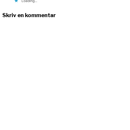
Loading...
Skriv en kommentar