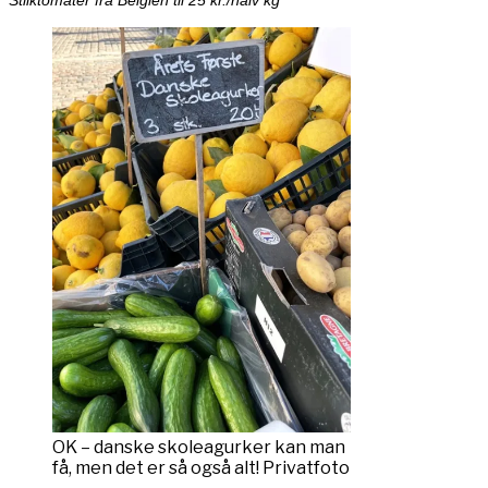
OK – danske skoleagurker kan man
få, men det er så også alt! Privatfoto