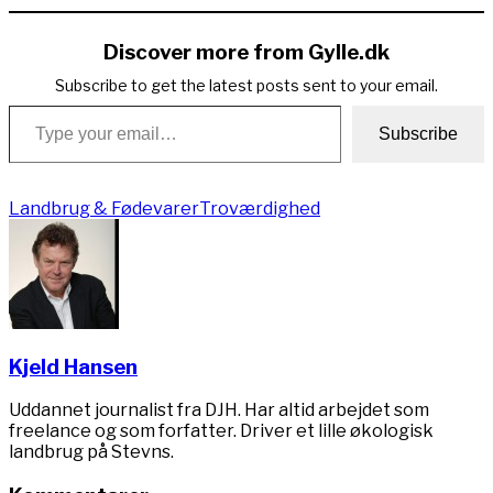
Link
Discover more from Gylle.dk
Subscribe to get the latest posts sent to your email.
Type your email…
Subscribe
Landbrug & Fødevarer
Troværdighed
Kjeld Hansen
Uddannet journalist fra DJH. Har altid arbejdet som
freelance og som forfatter. Driver et lille økologisk
landbrug på Stevns.