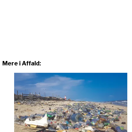
Mere i Affald: