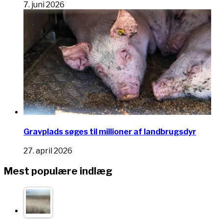
7. juni 2026
Gravplads søges til millioner af landbrugsdyr
27. april 2026
Mest populære indlæg