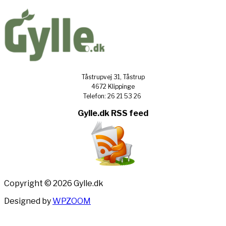
Tåstrupvej 31, Tåstrup
4672 Klippinge
Telefon: 26 21 53 26
Gylle.dk RSS feed
Copyright © 2026 Gylle.dk
Designed by
WPZOOM