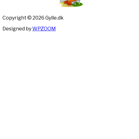
Copyright © 2026 Gylle.dk
Designed by
WPZOOM