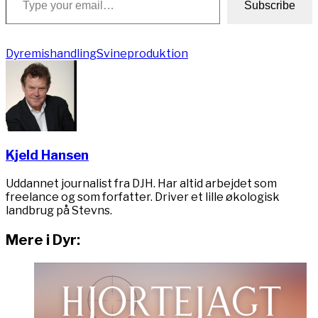
Subscribe
Dyremishandling
Svineproduktion
Kjeld Hansen
Uddannet journalist fra DJH. Har altid arbejdet som
freelance og som forfatter. Driver et lille økologisk
landbrug på Stevns.
Mere i Dyr: