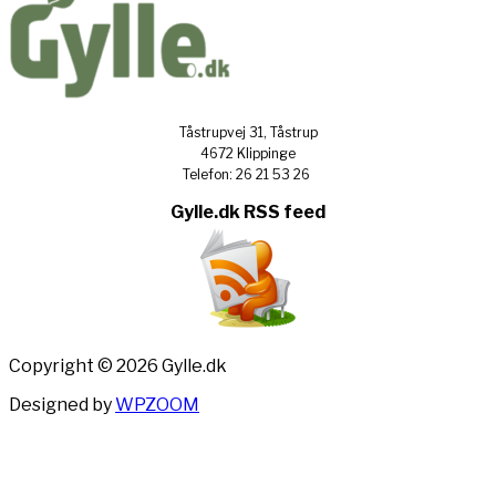
Tåstrupvej 31, Tåstrup
4672 Klippinge
Telefon: 26 21 53 26
Gylle.dk RSS feed
Copyright © 2026 Gylle.dk
Designed by
WPZOOM