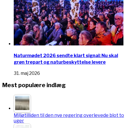
Naturmødet 2026 sendte klart signal: Nu skal
grøn trepart og naturbeskyttelse levere
31. maj 2026
Mest populære indlæg
Miljøtilliden til den nye regering overlevede blot to
uger