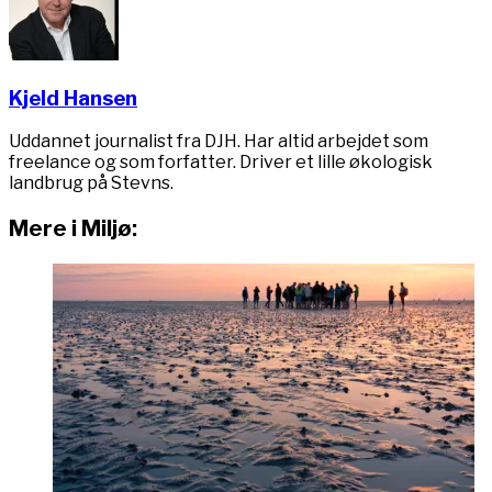
Kjeld Hansen
Uddannet journalist fra DJH. Har altid arbejdet som
freelance og som forfatter. Driver et lille økologisk
landbrug på Stevns.
Mere i Miljø: