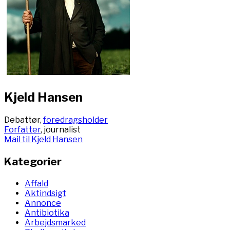
Kjeld Hansen
Debattør,
foredragsholder
Forfatter
, journalist
Mail til Kjeld Hansen
Kategorier
Affald
Aktindsigt
Annonce
Antibiotika
Arbejdsmarked