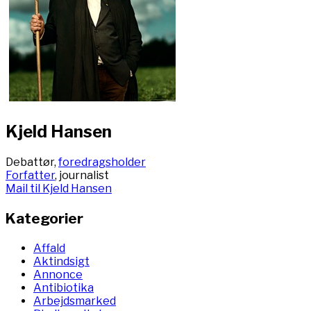
Kjeld Hansen
Debattør,
foredragsholder
Forfatter
, journalist
Mail til Kjeld Hansen
Kategorier
Affald
Aktindsigt
Annonce
Antibiotika
Arbejdsmarked