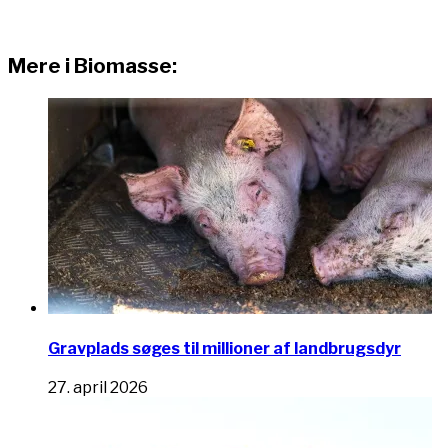
Mere i Biomasse:
Gravplads søges til millioner af landbrugsdyr
27. april 2026