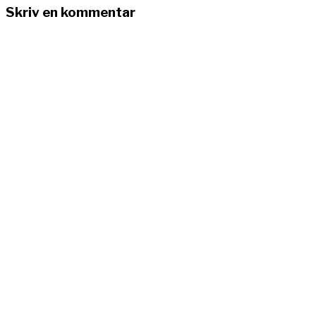
Skriv en kommentar