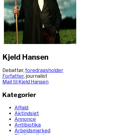
Kjeld Hansen
Debattør,
foredragsholder
Forfatter
, journalist
Mail til Kjeld Hansen
Kategorier
Affald
Aktindsigt
Annonce
Antibiotika
Arbejdsmarked