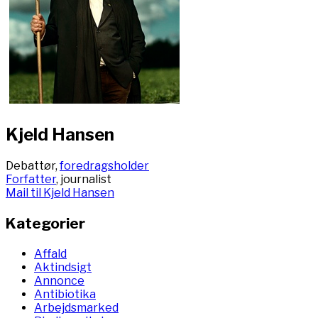
Kjeld Hansen
Debattør,
foredragsholder
Forfatter
, journalist
Mail til Kjeld Hansen
Kategorier
Affald
Aktindsigt
Annonce
Antibiotika
Arbejdsmarked