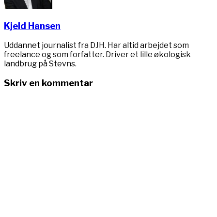
Kjeld Hansen
Uddannet journalist fra DJH. Har altid arbejdet som
freelance og som forfatter. Driver et lille økologisk
landbrug på Stevns.
Skriv en kommentar