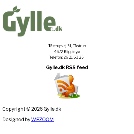
Tåstrupvej 31, Tåstrup
4672 Klippinge
Telefon: 26 21 53 26
Gylle.dk RSS feed
Copyright © 2026 Gylle.dk
Designed by
WPZOOM