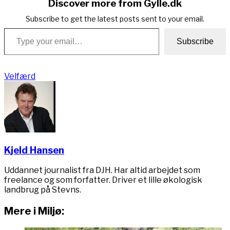
Discover more from Gylle.dk
Subscribe to get the latest posts sent to your email.
Type your email…
Subscribe
Velfærd
Kjeld Hansen
Uddannet journalist fra DJH. Har altid arbejdet som
freelance og som forfatter. Driver et lille økologisk
landbrug på Stevns.
Mere i Miljø: