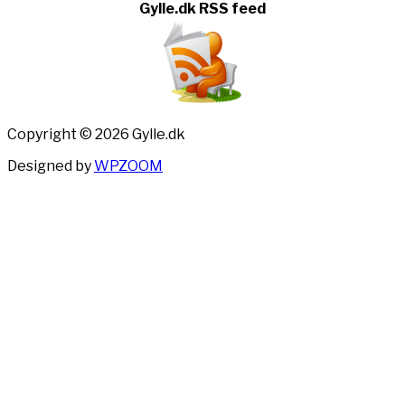
Gylle.dk RSS feed
Copyright © 2026 Gylle.dk
Designed by
WPZOOM