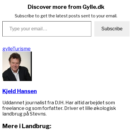
Discover more from Gylle.dk
Subscribe to get the latest posts sent to your email.
Type your email…
Subscribe
gylle
Turisme
Kjeld Hansen
Uddannet journalist fra DJH. Har altid arbejdet som
freelance og som forfatter. Driver et lille økologisk
landbrug på Stevns.
Mere i Landbrug: