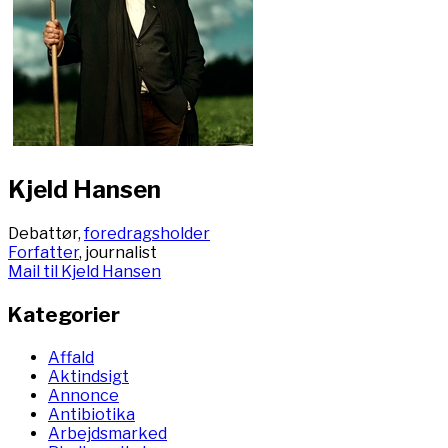
Kjeld Hansen
Debattør,
foredragsholder
Forfatter
, journalist
Mail til Kjeld Hansen
Kategorier
Affald
Aktindsigt
Annonce
Antibiotika
Arbejdsmarked