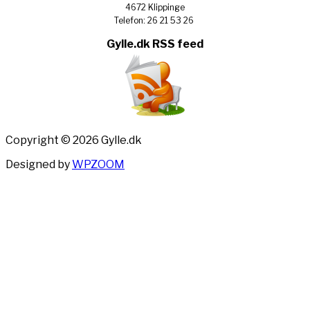
4672 Klippinge
Telefon: 26 21 53 26
Gylle.dk RSS feed
Copyright © 2026 Gylle.dk
Designed by
WPZOOM