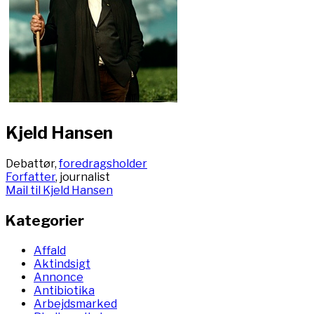
Kjeld Hansen
Debattør,
foredragsholder
Forfatter
, journalist
Mail til Kjeld Hansen
Kategorier
Affald
Aktindsigt
Annonce
Antibiotika
Arbejdsmarked