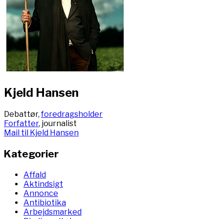
Kjeld Hansen
Debattør,
foredragsholder
Forfatter
, journalist
Mail til Kjeld Hansen
Kategorier
Affald
Aktindsigt
Annonce
Antibiotika
Arbejdsmarked