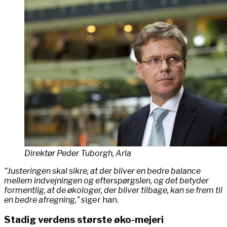
Direktør Peder Tuborgh, Arla
”Justeringen skal sikre, at der bliver en bedre balance
mellem indvejningen og efterspørgslen, og det betyder
formentlig, at de økologer, der bliver tilbage, kan se frem til
en bedre afregning,”
siger han.
Stadig verdens største øko-mejeri