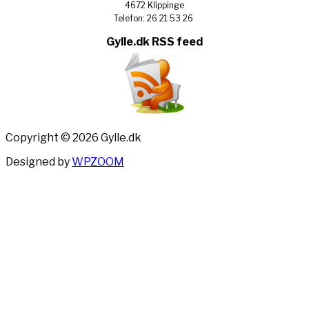
4672 Klippinge
Telefon: 26 21 53 26
Gylle.dk RSS feed
Copyright © 2026 Gylle.dk
Designed by
WPZOOM