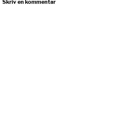
Skriv en kommentar