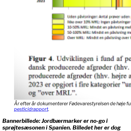
År efter år dokumenterer Fødevarestyrelsen de høje fu
pesticidrapport
.
Bannerbillede: Jordbærmarker er no-go i
sprøjtesæsonen i Spanien. Billedet her er dog