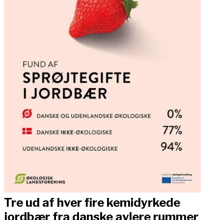
Tre ud af hver fire kemidyrkede
jordbær fra danske avlere rummer