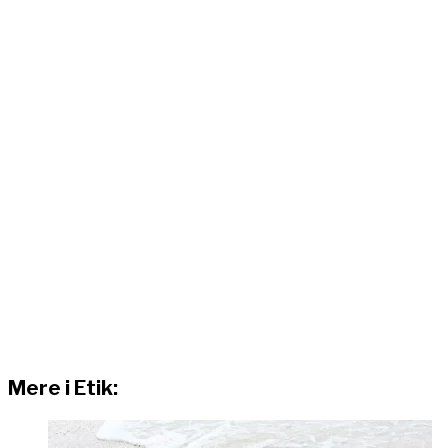
Mere i Etik: